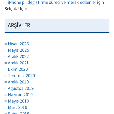
iPhone pil değiştirme süreci ve merak edilenler
için
Selçuk Uçar
ARŞIVLER
Nisan 2026
Mayıs 2025
Aralık 2022
Aralık 2021
Ekim 2020
Temmuz 2020
Aralık 2019
Ağustos 2019
Haziran 2019
Mayıs 2019
Mart 2019
Şubat 2019