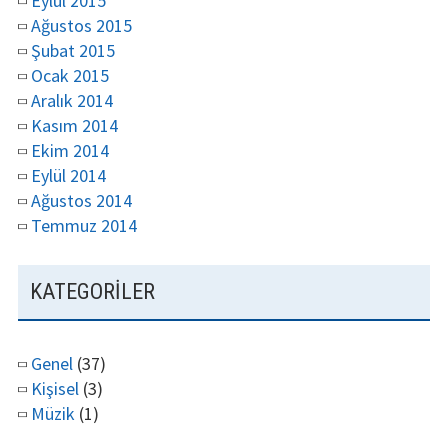
Eylül 2015
Ağustos 2015
Şubat 2015
Ocak 2015
Aralık 2014
Kasım 2014
Ekim 2014
Eylül 2014
Ağustos 2014
Temmuz 2014
KATEGORILER
Genel
(37)
Kişisel
(3)
Müzik
(1)