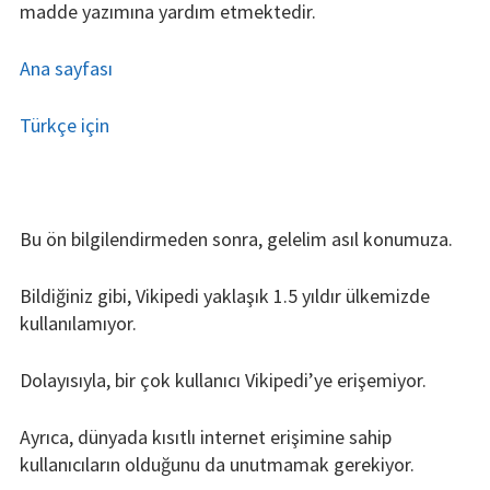
madde yazımına yardım etmektedir.
Ana sayfası
Türkçe için
Bu ön bilgilendirmeden sonra, gelelim asıl konumuza.
Bildiğiniz gibi, Vikipedi yaklaşık 1.5 yıldır ülkemizde
kullanılamıyor.
Dolayısıyla, bir çok kullanıcı Vikipedi’ye erişemiyor.
Ayrıca, dünyada kısıtlı internet erişimine sahip
kullanıcıların olduğunu da unutmamak gerekiyor.