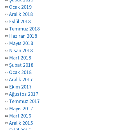
Ocak 2019
Aralık 2018
Eylül 2018
Temmuz 2018
Haziran 2018
Mayıs 2018
Nisan 2018
Mart 2018
Şubat 2018
Ocak 2018
Aralık 2017
Ekim 2017
Ağustos 2017
Temmuz 2017
Mayıs 2017
Mart 2016
Aralık 2015