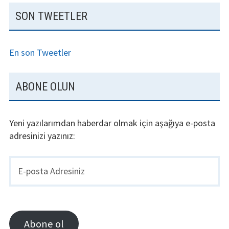
SON TWEETLER
En son Tweetler
ABONE OLUN
Yeni yazılarımdan haberdar olmak için aşağıya e-posta
adresinizi yazınız:
E-
posta
Adresiniz
Abone ol