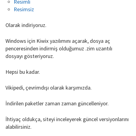
Resimli
Resimsiz
Olarak indiriyoruz.
Windows için Kiwix yazılımını açarak, dosya aç
penceresinden indirmiş olduğumuz .zim uzantılı
dosyayı gösteriyoruz.
Hepsi bu kadar.
Vikipedi, çevrimdışı olarak karşımızda.
İndirilen paketler zaman zaman güncelleniyor.
İhtiyaç oldukça, siteyi inceleyerek güncel versiyonlarını
alabilirsiniz.