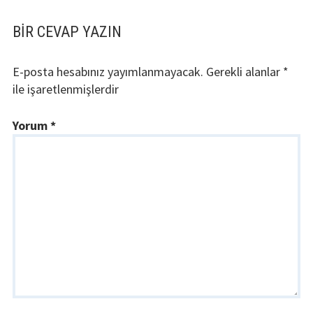
BIR CEVAP YAZIN
E-posta hesabınız yayımlanmayacak.
Gerekli alanlar
*
ile işaretlenmişlerdir
Yorum
*